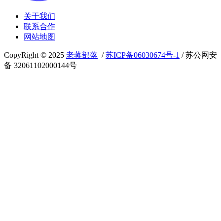
关于我们
联系合作
网站地图
CopyRight © 2025
老蒋部落
/
苏ICP备06030674号-1
/ 苏公网安
备 32061102000144号