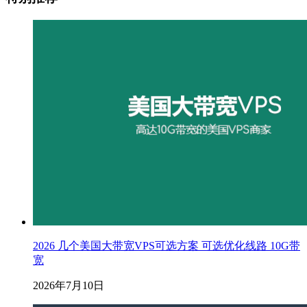
2026 几个美国大带宽VPS可选方案 可选优化线路 10G带
宽
2026年7月10日