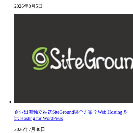
2026年8月5日
企业出海独立站选SiteGround哪个方案？Web Hosting 对
比 Hosting for WordPress
2026年7月30日