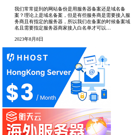
我们常常提到的网站备份是用服务器备案还是域名备
案？理论上是域名备案，但是有些服务商是需要接入服
务商且有指定的服务器，所以我们在备案的时候备案域
名且需要指定服务器商家接入白名单才可以…
2023年8月8日