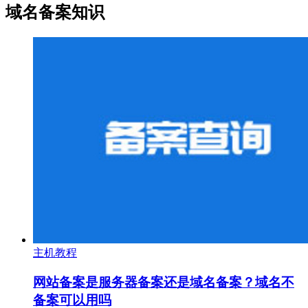
域名备案知识
主机教程
网站备案是服务器备案还是域名备案？域名不
备案可以用吗