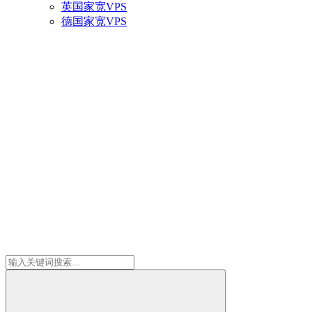
英国家宽VPS
德国家宽VPS