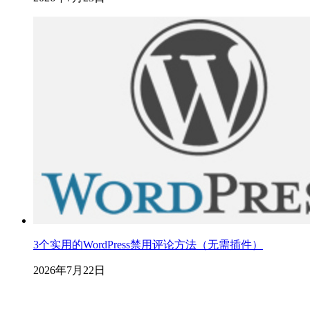
3个实用的WordPress禁用评论方法（无需插件）
2026年7月22日