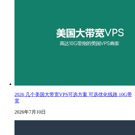
2026 几个美国大带宽VPS可选方案 可选优化线路 10G带
宽
2026年7月10日