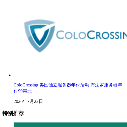
ColoCrossing 美国独立服务器年付活动 布法罗服务器年
付99美元
2026年7月22日
特别推荐