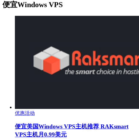
便宜Windows VPS
优惠活动
便宜美国Windows VPS主机推荐 RAKsmart
VPS主机月0.99美元