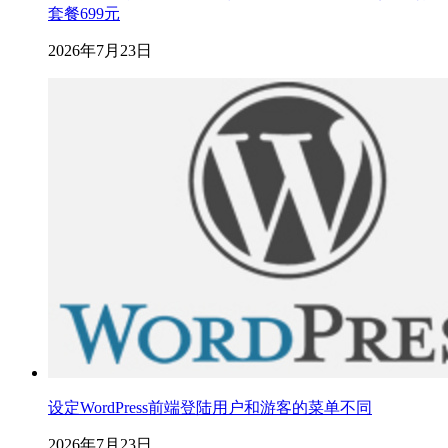
套餐699元
2026年7月23日
设定WordPress前端登陆用户和游客的菜单不同
2026年7月23日