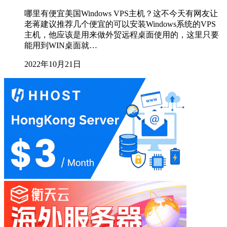
哪里有便宜美国Windows VPS主机？这不今天有网友让
老蒋建议推荐几个便宜的可以安装Windows系统的VPS
主机，他应该是用来做外贸远程桌面使用的，这里只要
能用到WIN桌面就…
2022年10月21日