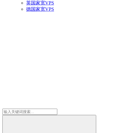
英国家宽VPS
德国家宽VPS