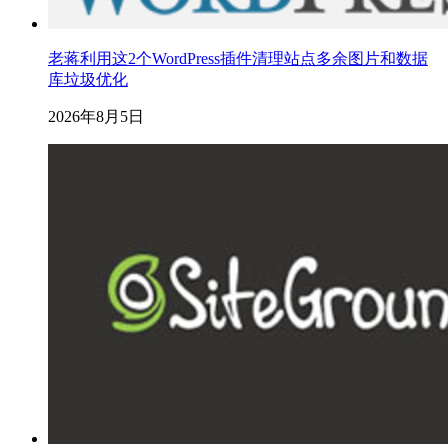
老蒋利用这2个WordPress插件清理站点多余图片和数据
库垃圾优化
2026年8月5日