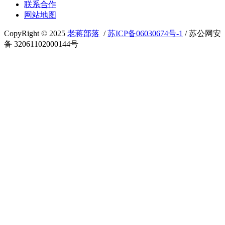
联系合作
网站地图
CopyRight © 2025
老蒋部落
/
苏ICP备06030674号-1
/ 苏公网安
备 32061102000144号