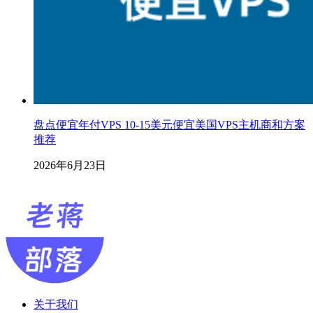
盘点便宜年付VPS 10-15美元便宜美国VPS主机商和方案
推荐
2026年6月23日
关于我们