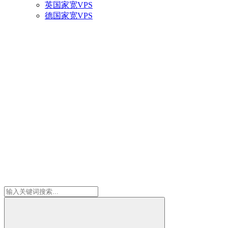
英国家宽VPS
德国家宽VPS