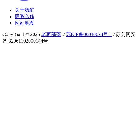
关于我们
联系合作
网站地图
CopyRight © 2025
老蒋部落
/
苏ICP备06030674号-1
/ 苏公网安
备 32061102000144号