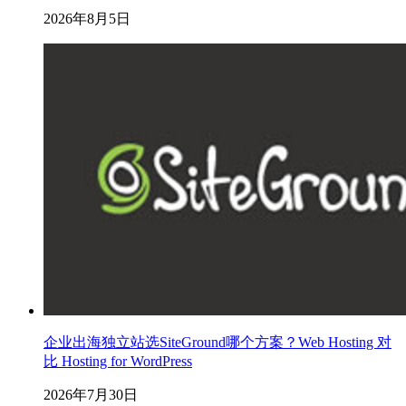
2026年8月5日
企业出海独立站选SiteGround哪个方案？Web Hosting 对
比 Hosting for WordPress
2026年7月30日