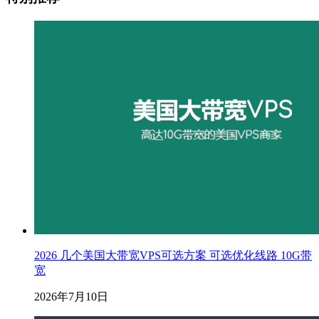
2026 几个美国大带宽VPS可选方案 可选优化线路 10G带
宽
2026年7月10日