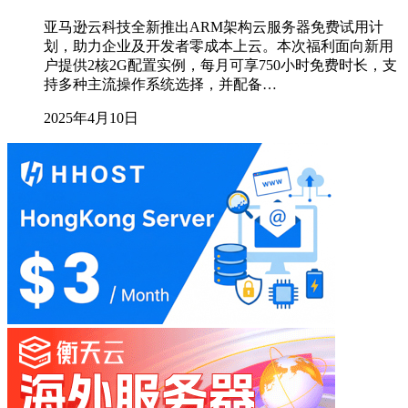
亚马逊云科技全新推出ARM架构云服务器免费试用计
划，助力企业及开发者零成本上云。本次福利面向新用
户提供2核2G配置实例，每月可享750小时免费时长，支
持多种主流操作系统选择，并配备…
2025年4月10日