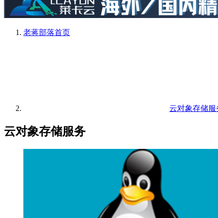
老蒋部落
首页
云对象存储服
云对象存储服务