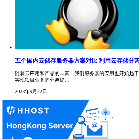
五个国内云储存服务器方案对比 利用云存储分
随着云应用和产品的丰富，我们服务器的应用也开始趋于
实现项目业务的分离提…
2023年9月22日