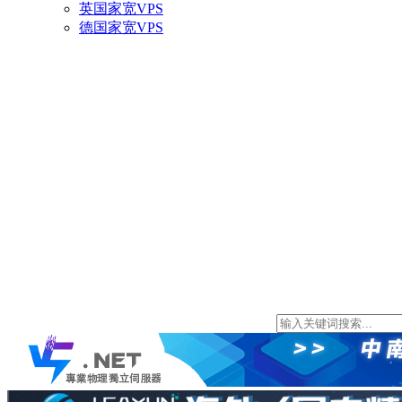
英国家宽VPS
德国家宽VPS