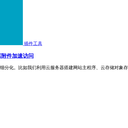
插件工具
离附件加速访问
细分化。比如我们利用云服务器搭建网站主程序、云存储对象存