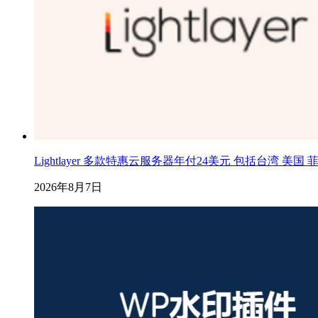
Lightlayer 多款特惠云服务器年付24美元 包括台湾 美国
2026年8月7日