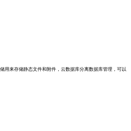
储用来存储静态文件和附件，云数据库分离数据库管理，可以